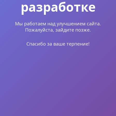
разработке
Мы работаем над улучшением сайта.
Пожалуйста, зайдите позже.
Спасибо за ваше терпение!